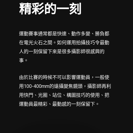
精彩的一刻
運動賽事通常都是快速、動作多變、勝負都
在電光火石之間。如何運用拍攝技巧令最動
人的一刻保留下來是很多攝影師很感興的
事。
由於比賽的時候不可以影響運動員，一般使
用100-400mm的遠攝變焦鏡頭，攝影師再利
用快門、光圈、站位、構圖技巧的使用、把
運動員最精彩、最動感的一刻保留下。