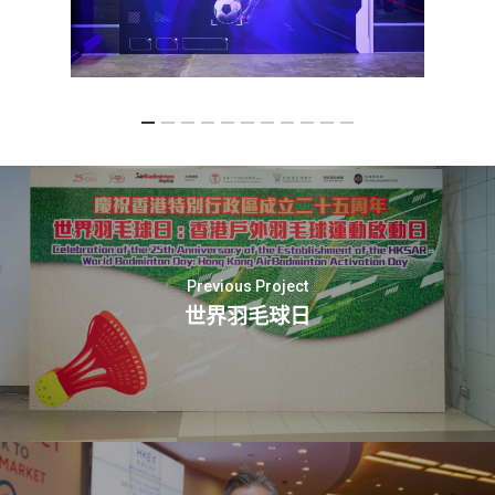
Previous Project
世界羽毛球日